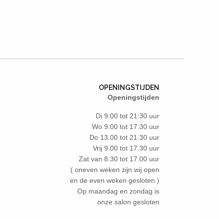
OPENINGSTIJDEN
Openingstijden
Di 9:00 tot 21:30 uur
Wo 9:00 tot 17:30 uur
Do 13.00 tot 21.30 uur
Vrij 9.00 tot 17.30 uur
Zat van 8.30 tot 17.00 uur
( oneven weken zijn wij open
en de even weken gesloten )
Op maandag en zondag is
onze salon gesloten