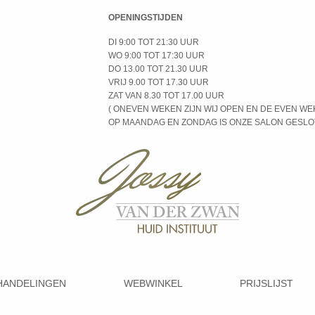
OPENINGSTIJDEN
DI 9:00 TOT 21:30 UUR
WO 9:00 TOT 17:30 UUR
DO 13.00 TOT 21.30 UUR
VRIJ 9.00 TOT 17.30 UUR
ZAT VAN 8.30 TOT 17.00 UUR
( ONEVEN WEKEN ZIJN WIJ OPEN EN DE EVEN WE
OP MAANDAG EN ZONDAG IS ONZE SALON GESL
HANDELINGEN
WEBWINKEL
PRIJSLIJST