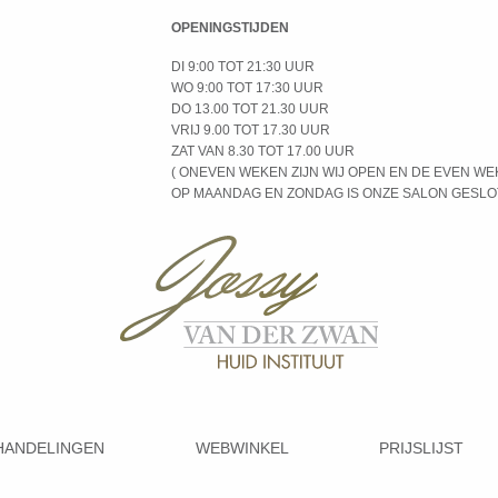
OPENINGSTIJDEN
DI 9:00 TOT 21:30 UUR
WO 9:00 TOT 17:30 UUR
DO 13.00 TOT 21.30 UUR
VRIJ 9.00 TOT 17.30 UUR
ZAT VAN 8.30 TOT 17.00 UUR
( ONEVEN WEKEN ZIJN WIJ OPEN EN DE EVEN WE
OP MAANDAG EN ZONDAG IS ONZE SALON GESL
HANDELINGEN
WEBWINKEL
PRIJSLIJST