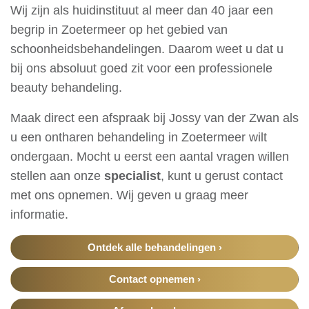
Wij zijn als huidinstituut al meer dan 40 jaar een
begrip in Zoetermeer op het gebied van
schoonheidsbehandelingen. Daarom weet u dat u
bij ons absoluut goed zit voor een professionele
beauty behandeling.
Maak direct een afspraak bij Jossy van der Zwan als
u een ontharen behandeling in Zoetermeer wilt
ondergaan. Mocht u eerst een aantal vragen willen
stellen aan onze
specialist
, kunt u gerust contact
met ons opnemen. Wij geven u graag meer
informatie.
Ontdek alle behandelingen ›
Contact opnemen ›