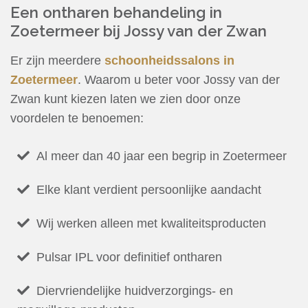
Een ontharen behandeling in
Zoetermeer bij Jossy van der Zwan
Er zijn meerdere
schoonheidssalons in
Zoetermeer
. Waarom u beter voor Jossy van der
Zwan kunt kiezen laten we zien door onze
voordelen te benoemen:
Al meer dan 40 jaar een begrip in Zoetermeer
Elke klant verdient persoonlijke aandacht
Wij werken alleen met kwaliteitsproducten
Pulsar IPL voor definitief ontharen
Diervriendelijke huidverzorgings- en