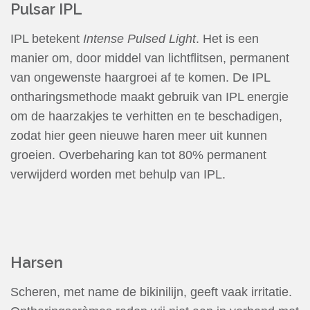
Pulsar IPL
IPL betekent
Intense Pulsed Light
. Het is een
manier om, door middel van lichtflitsen, permanent
van ongewenste haargroei af te komen. De IPL
ontharingsmethode maakt gebruik van IPL energie
om de haarzakjes te verhitten en te beschadigen,
zodat hier geen nieuwe haren meer uit kunnen
groeien. Overbeharing kan tot 80% permanent
verwijderd worden met behulp van IPL.
Harsen
Scheren, met name de bikinilijn, geeft vaak irritatie.