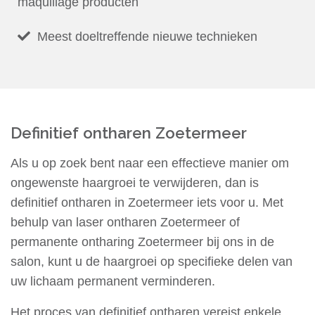
maquillage producten
Meest doeltreffende nieuwe technieken
Definitief ontharen Zoetermeer
Als u op zoek bent naar een effectieve manier om
ongewenste haargroei te verwijderen, dan is
definitief ontharen in Zoetermeer iets voor u. Met
behulp van laser ontharen Zoetermeer of
permanente ontharing Zoetermeer bij ons in de
salon, kunt u de haargroei op specifieke delen van
uw lichaam permanent verminderen.
Het proces van definitief ontharen vereist enkele