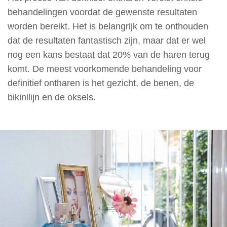
behandelingen voordat de gewenste resultaten
worden bereikt. Het is belangrijk om te onthouden
dat de resultaten fantastisch zijn, maar dat er wel
nog een kans bestaat dat 20% van de haren terug
komt. De meest voorkomende behandeling voor
definitief ontharen is het gezicht, de benen, de
bikinilijn en de oksels.