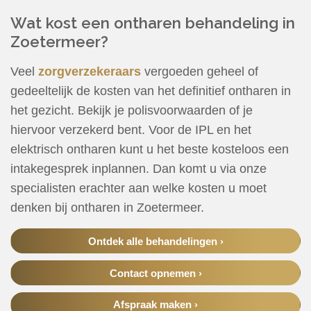
Wat kost een ontharen behandeling in
Zoetermeer?
Veel
zorgverzekeraars
vergoeden geheel of
gedeeltelijk de kosten van het definitief ontharen in
het gezicht. Bekijk je polisvoorwaarden of je
hiervoor verzekerd bent. Voor de IPL en het
elektrisch ontharen kunt u het beste kosteloos een
intakegesprek inplannen. Dan komt u via onze
specialisten erachter aan welke kosten u moet
denken bij ontharen in Zoetermeer.
Ontdek alle behandelingen ›
Contact opnemen ›
Afspraak maken ›