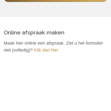
Online afspraak maken
Maak hier online een afspraak. Ziet u het formulier
niet (volledig)?
Klik dan hier