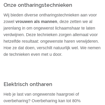
Onze ontharingstechnieken
Wij bieden diverse ontharingstechnieken aan voor
zowel
vrouwen als mannen
, deze zetten we al
jarenlang in om ongewenst lichaamshaar te laten
verdwijnen. Deze technieken zorgen allemaal voor
hetzelfde resultaat: ongewenste haren verwijderen.
Hoe ze dat doen, verschilt natuurlijk wel. We nemen
de technieken even met u door.
Elektrisch ontharen
Heb je last van ongewenste haargroei of
overbeharing? Overbeharing kan tot 80%