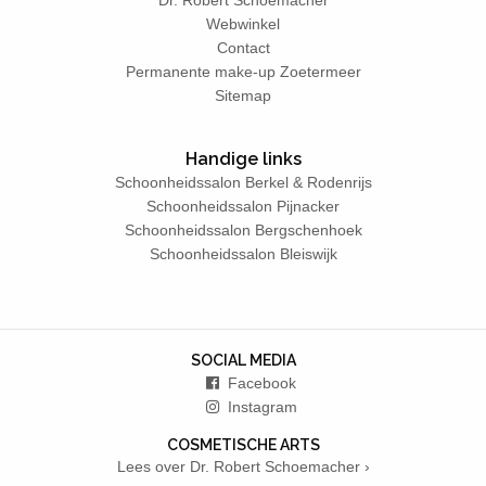
Webwinkel
Contact
Permanente make-up Zoetermeer
Sitemap
Handige links
Schoonheidssalon Berkel & Rodenrijs
Schoonheidssalon Pijnacker
Schoonheidssalon Bergschenhoek
Schoonheidssalon Bleiswijk
SOCIAL MEDIA
Facebook
Instagram
COSMETISCHE ARTS
Lees over Dr. Robert Schoemacher ›