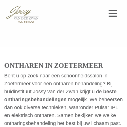
Navigati
ONTHAREN IN ZOETERMEER
Bent u op zoek naar een schoonheidssalon in
Zoetermeer voor een ontharen behandeling? Bij
huidinstituut Jossy van der Zwan krijgt u de
beste
ontharingsbehandelingen
mogelijk. We beheersen
dan ook diverse technieken, waaronder Pulsar IPL
en elektrisch ontharen. Samen bekijken we welke
ontharingsbehandeling het best bij uw lichaam past.