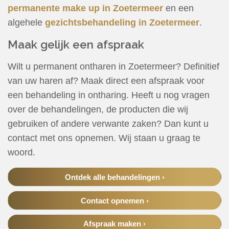
permanente make up in Zoetermeer
en een
algehele
gezichtsbehandeling in Zoetermeer
.
Maak gelijk een afspraak
Wilt u permanent ontharen in Zoetermeer? Definitief
van uw haren af? Maak direct een afspraak voor
een behandeling in ontharing. Heeft u nog vragen
over de behandelingen, de producten die wij
gebruiken of andere verwante zaken? Dan kunt u
contact met ons opnemen. Wij staan u graag te
woord.
Ontdek alle behandelingen ›
Contact opnemen ›
Afspraak maken ›