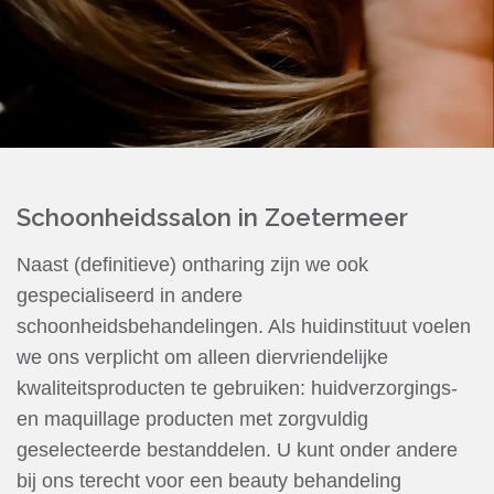
Schoonheidssalon in Zoetermeer
Naast (definitieve) ontharing zijn we ook
gespecialiseerd in andere
schoonheidsbehandelingen. Als huidinstituut voelen
we ons verplicht om alleen diervriendelijke
kwaliteitsproducten te gebruiken: huidverzorgings-
en maquillage producten met zorgvuldig
geselecteerde bestanddelen. U kunt onder andere
bij ons terecht voor een beauty behandeling