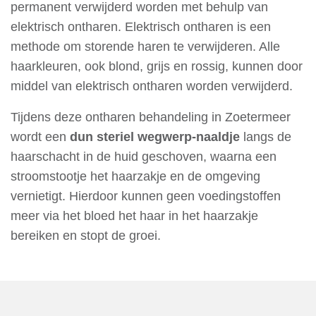
permanent verwijderd worden met behulp van
elektrisch ontharen. Elektrisch ontharen is een
methode om storende haren te verwijderen. Alle
haarkleuren, ook blond, grijs en rossig, kunnen door
middel van elektrisch ontharen worden verwijderd.
Tijdens deze ontharen behandeling in Zoetermeer
wordt een
dun steriel wegwerp-naaldje
langs de
haarschacht in de huid geschoven, waarna een
stroomstootje het haarzakje en de omgeving
vernietigt. Hierdoor kunnen geen voedingstoffen
meer via het bloed het haar in het haarzakje
bereiken en stopt de groei.