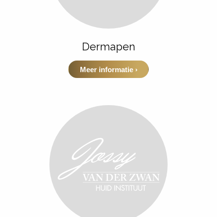
Dermapen
Meer informatie ›