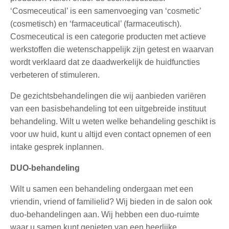
‘Cosmeceutical’ is een samenvoeging van ‘cosmetic’
(cosmetisch) en ‘farmaceutical’ (farmaceutisch).
Cosmeceutical is een categorie producten met actieve
werkstoffen die wetenschappelijk zijn getest en waarvan
wordt verklaard dat ze daadwerkelijk de huidfuncties
verbeteren of stimuleren.
De gezichtsbehandelingen die wij aanbieden variëren
van een basisbehandeling tot een uitgebreide instituut
behandeling. Wilt u weten welke behandeling geschikt is
voor uw huid, kunt u altijd even contact opnemen of een
intake gesprek inplannen.
DUO-behandeling
Wilt u samen een behandeling ondergaan met een
vriendin, vriend of familielid? Wij bieden in de salon ook
duo-behandelingen aan. Wij hebben een duo-ruimte
waar u samen kunt genieten van een heerlijke