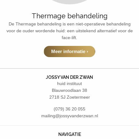
Thermage behandeling
De Thermage behandeling is een niet-operatieve behandeling
voor de ouder wordende huid: een uitstekend alternatief voor de
face-lift.
Meer informatie ›
JOSSY VAN DER ZWAN
huid instituut
Blauwroodlaan 38
2718 SJ Zoetermeer
(079) 36 20 055
mailing@jossyvanderzwan.nl
NAVIGATIE