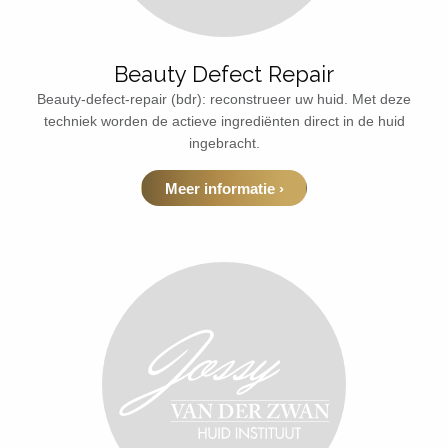
Beauty Defect Repair
Beauty-defect-repair (bdr): reconstrueer uw huid. Met deze
techniek worden de actieve ingrediënten direct in de huid
ingebracht.
Meer informatie ›