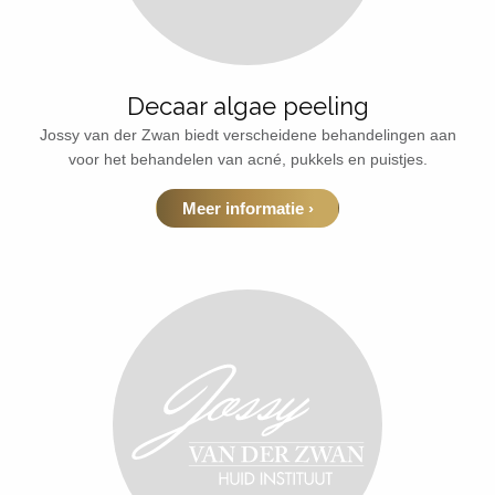
Decaar algae peeling
Jossy van der Zwan biedt verscheidene behandelingen aan
voor het behandelen van acné, pukkels en puistjes.
Meer informatie ›