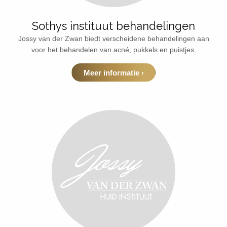
Sothys instituut behandelingen
Jossy van der Zwan biedt verscheidene behandelingen aan
voor het behandelen van acné, pukkels en puistjes.
Meer informatie ›