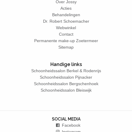
Over Jossy
Acties
Behandelingen
Dr. Robert Schoemacher
Webwinkel
Contact
Permanente make-up Zoetermeer
Sitemap
Handige links
Schoonheidssalon Berkel & Rodenrijs
Schoonheidssalon Pijnacker
Schoonheidssalon Bergschenhoek
Schoonheidssalon Bleiswijk
SOCIAL MEDIA
Facebook
Instagram