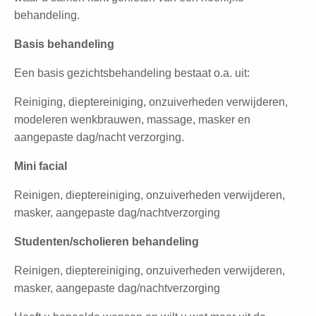
behandeling.
Basis behandeling
Een basis gezichtsbehandeling bestaat o.a. uit:
Reiniging, dieptereiniging, onzuiverheden verwijderen,
modeleren wenkbrauwen, massage, masker en
aangepaste dag/nacht verzorging.
Mini facial
Reinigen, dieptereiniging, onzuiverheden verwijderen,
masker, aangepaste dag/nachtverzorging
Studenten/scholieren behandeling
Reinigen, dieptereiniging, onzuiverheden verwijderen,
masker, aangepaste dag/nachtverzorging