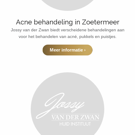
Acne behandeling in Zoetermeer
Jossy van der Zwan biedt verscheidene behandelingen aan
voor het behandelen van acné, pukkels en puistjes.
Meer informatie ›